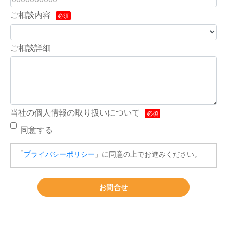
ご相談内容
ご相談詳細
当社の個人情報の取り扱いについて
同意する
「
プライバシーポリシー
」に同意の上でお進みください。