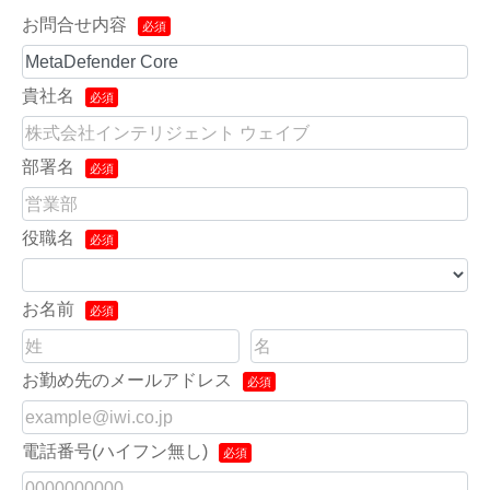
お問合せ内容
貴社名
部署名
役職名
お名前
お勤め先のメールアドレス
電話番号(ハイフン無し)