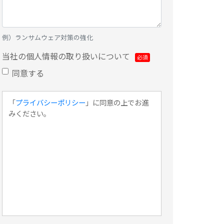
例）ランサムウェア対策の強化
当社の個人情報の取り扱いについて
同意する
「
プライバシーポリシー
」に同意の上でお進
みください。