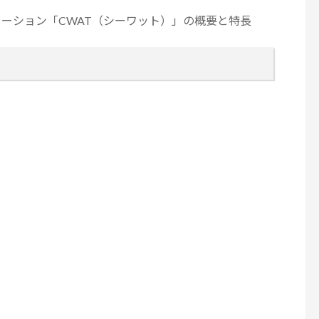
ューション「CWAT（シーワット）」の概要と特長