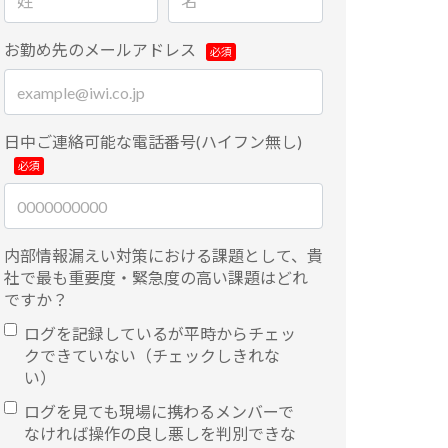
お勤め先のメールアドレス
日中ご連絡可能な電話番号(ハイフン無し)
内部情報漏えい対策における課題として、貴
社で最も重要度・緊急度の高い課題はどれ
ですか？
ログを記録しているが平時からチェッ
クできていない（チェックしきれな
い）
ログを見ても現場に携わるメンバーで
なければ操作の良し悪しを判別できな