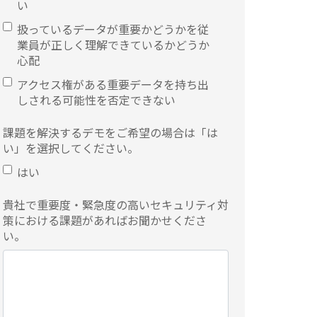
い
扱っているデータが重要かどうかを従
業員が正しく理解できているかどうか
心配
アクセス権がある重要データを持ち出
しされる可能性を否定できない
課題を解決するデモをご希望の場合は「は
い」を選択してください。
はい
貴社で重要度・緊急度の高いセキュリティ対
策における課題があればお聞かせくださ
い。