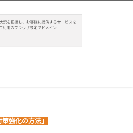
、その利用状況を把握し、お客様に提供するサービスを
ています。ご利用のブラウザ設定でドメイン
対策強化の方法」